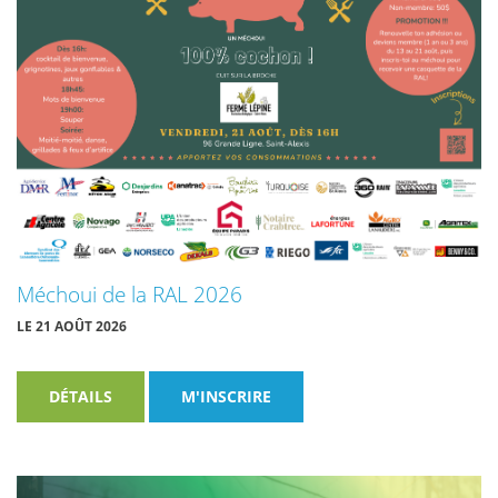
Méchoui de la RAL 2026
LE 21 AOÛT 2026
DÉTAILS
M'INSCRIRE