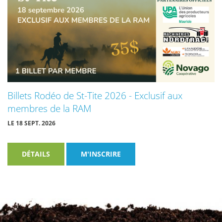
Billets Rodéo de St-Tite 2026 - Exclusif aux
membres de la RAM
LE 18 SEPT. 2026
DÉTAILS
M'INSCRIRE